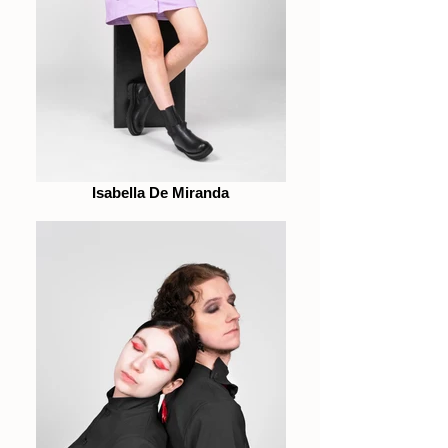
Isabella De Miranda