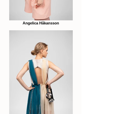
Angelica Håkansson