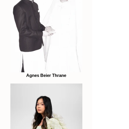
Agnes Beier Thrane