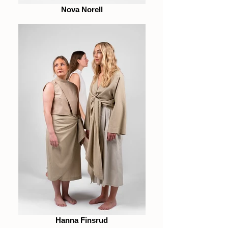
Nova Norell
Hanna Finsrud