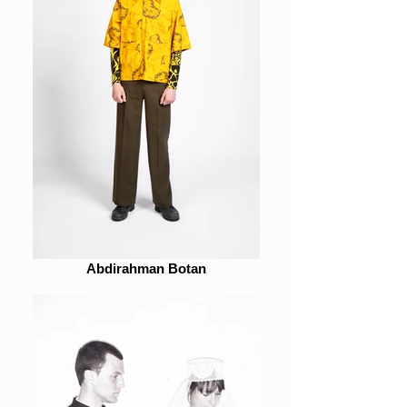
Abdirahman Botan