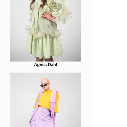
Agnes Dahl