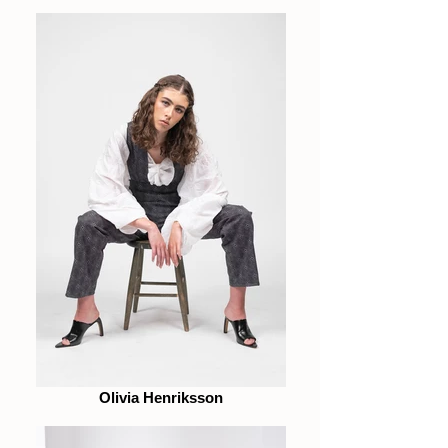
Olivia Henriksson