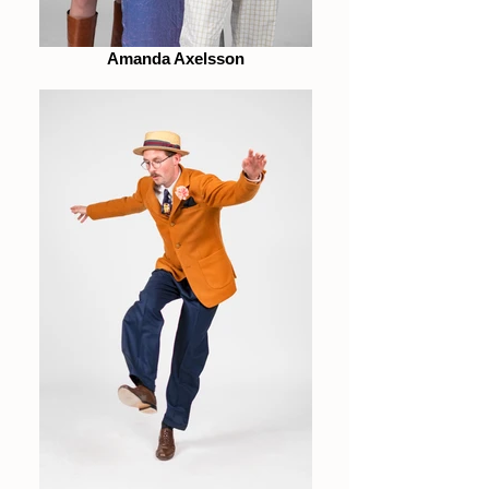
Amanda Axelsson