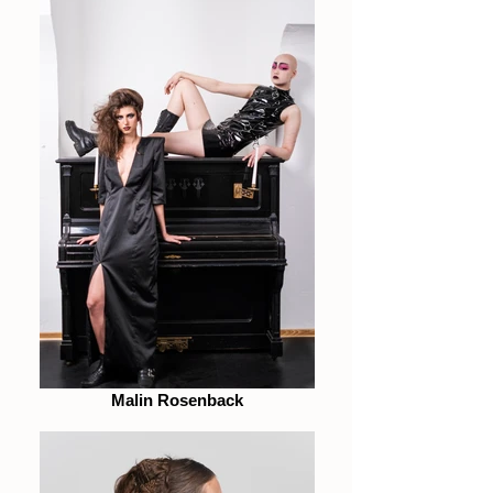
Malin Rosenback