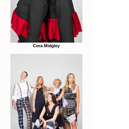
Cora Midgley