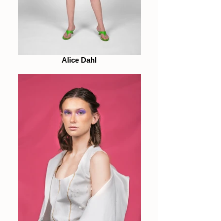
Alice Dahl