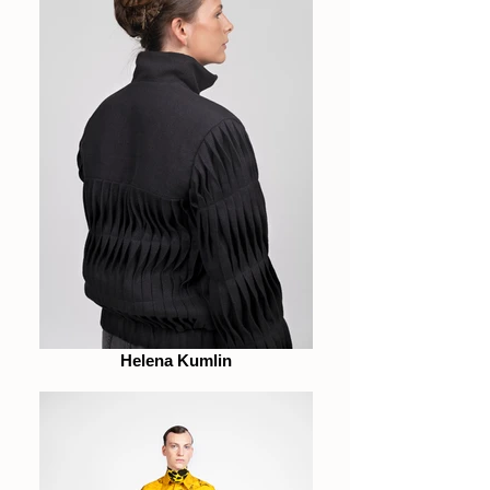
Helena Kumlin