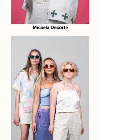
Micaela Decorte