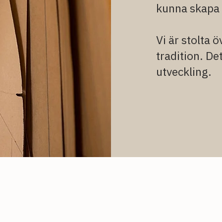
kunna skapa 
Vi är stolta 
tradition. Det
utveckling.