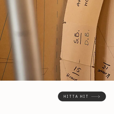
HITTA HIT