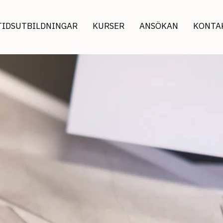
TIDSUTBILDNINGAR
KURSER
ANSÖKAN
KONTA