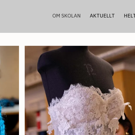
OM SKOLAN
AKTUELLT
HEL