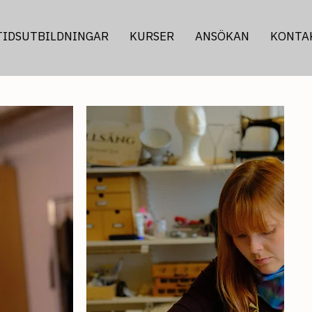
TIDSUTBILDNINGAR
KURSER
ANSÖKAN
KONTA