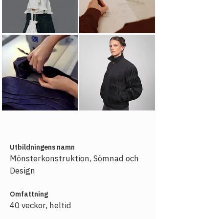
Utbildningens namn
Mönsterkonstruktion, Sömnad och 
Design 
Omfattning
40 veckor, heltid