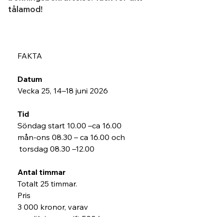
tålamod!
FAKTA 
Datum
Vecka 25, 14–18 juni 2026
Tid
Söndag start 10.00 –ca 16.00
mån-ons 08.30 – ca 16.00 och
 torsdag 08.30 –12.00
Antal timmar
Totalt 25 timmar. 
Pris
3 000 kronor, varav 