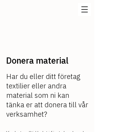
Donera material
Har du eller ditt företag
textilier eller andra
material som ni kan
tänka er att donera till vår
verksamhet?