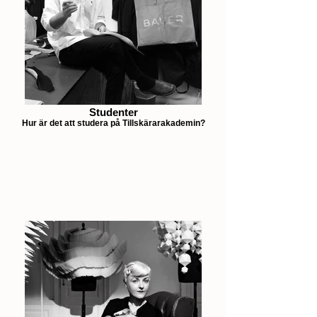
Studenter
Hur är det att studera på Tillskärarakademin?