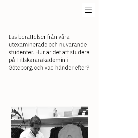
Läs berättelser från våra
utexaminerade och nuvarande
studenter.
Hur är det att studera
på Tillskärarakademin i
Göteborg, och vad händer efter?