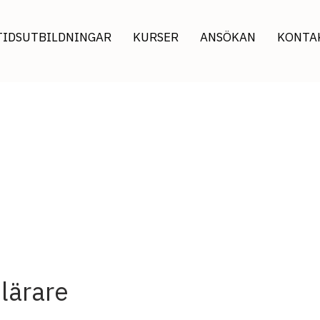
TIDSUTBILDNINGAR
KURSER
ANSÖKAN
KONTA
lärare