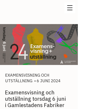
EXAMENSVISNING OCH
UTSTÄLLNING • 6 JUNI 2024
Examensvisning och
utställning torsdag 6 juni
i Gamlestadens Fabriker