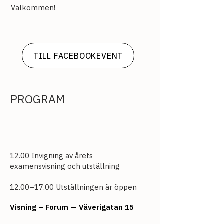
Välkommen!
TILL FACEBOOKEVENT
PROGRAM
12.00 Invigning av årets
examensvisning och utställning
12.00–17.00 Utställningen är öppen
Visning – Forum — Väverigatan 15