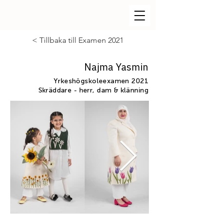
< Tillbaka till Examen 2021
Najma Yasmin
Yrkeshögskoleexamen 2021
Skräddare - herr, dam & klänning