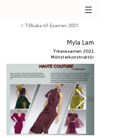
< Tillbaka till Examen 2021
Myla Lam
Yrkesexamen 2021
Mönsterkonstruktör