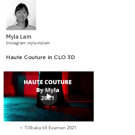
Myla Lam
Instagram: myla.mylam
Haute Couture in CLO 3D
< Tillbaka till Examen 2021