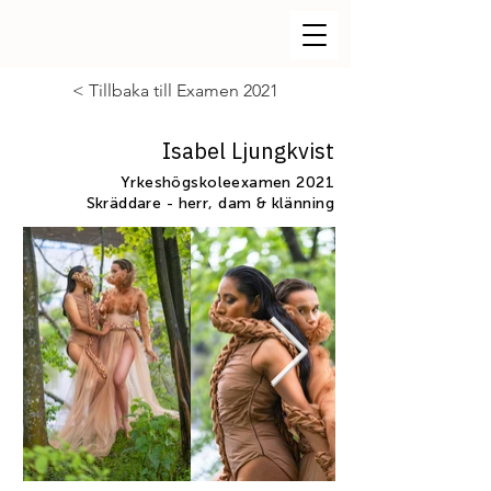
< Tillbaka till Examen 2021
Isabel Ljungkvist
Yrkeshögskoleexamen 2021
Skräddare - herr, dam & klänning