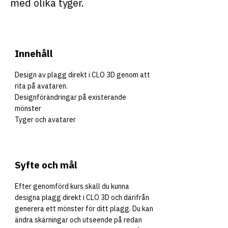
med olika tyger.
Innehåll
Design av plagg direkt i CLO 3D genom att
rita på avataren.
Designförändringar på existerande
mönster
Tyger och avatarer
Syfte och mål
Efter genomförd kurs skall du kunna
designa plagg direkt i CLO 3D och därifrån
generera ett mönster för ditt plagg. Du kan
ändra skärningar och utseende på redan