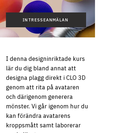
INTRESSEANMÄLAN
I denna designinriktade kurs
lär du dig bland annat att
designa plagg direkt i CLO 3D
genom att rita på avataren
och därigenom generera
mönster. Vi går igenom hur du
kan förändra avatarens
kroppsmått samt laborerar