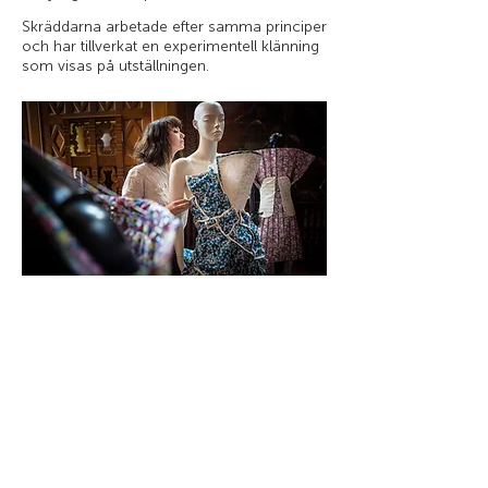
Skräddarna arbetade efter samma principer
och har tillverkat en experimentell klänning
som visas på utställningen.