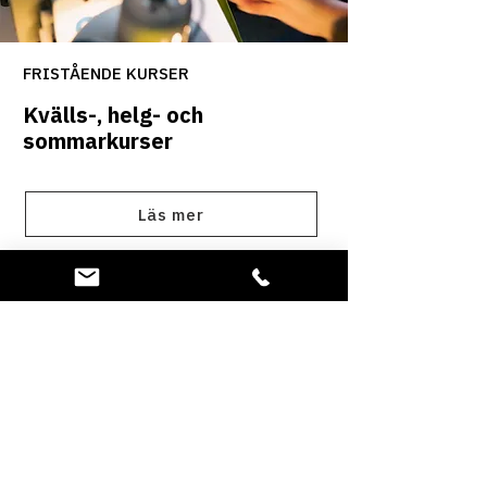
FRISTÅENDE KURSER
Kvälls-, helg- och
sommarkurser
Läs mer