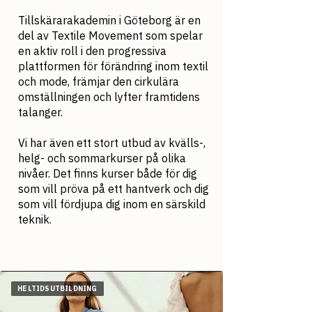
Tillskärarakademin i Göteborg är en
del av Textile Movement som spelar
en aktiv roll i den progressiva
plattformen för förändring inom textil
och mode, främjar den cirkulära
omställningen och lyfter framtidens
talanger.
Vi har även ett stort utbud av kvälls-,
helg- och sommarkurser på olika
nivåer. Det finns kurser både för dig
som vill pröva på ett hantverk och dig
som vill fördjupa dig inom en särskild
teknik.
HELTIDSUTBILDNING